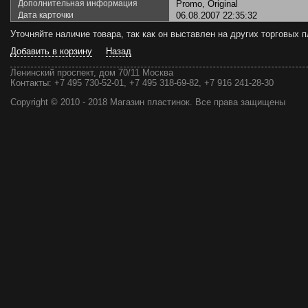
Дополнительная информация
Promo, Original
Дата карточки
06.08.2007 22:35:32
Уточняйте наличие товара, так как он выставлен на других торговых
Добавить в корзину
Назад
Ленинский проспект, дом 70/11 Москва
Контакты:
+7 495 730-52-01, +7 495 318-69-82, +7 916 241-28-30
Copyright © 2010 - 2018 Магазин пластинок. Все права защищены