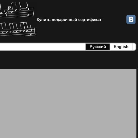
Купить подарочный сертификат
Русский
English