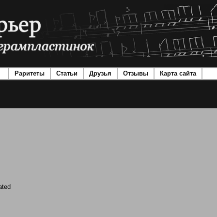
Раритеты
Статьи
Друзья
Отзывы
Карта сайта
ated