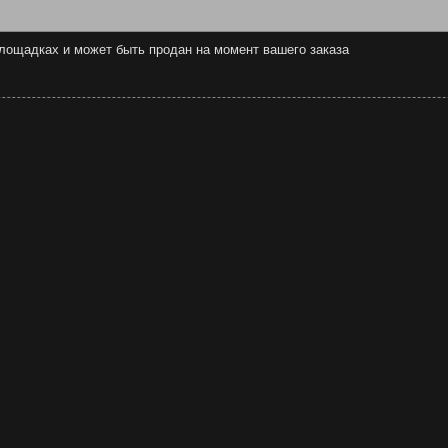
 площадках и может быть продан на момент вашего заказа