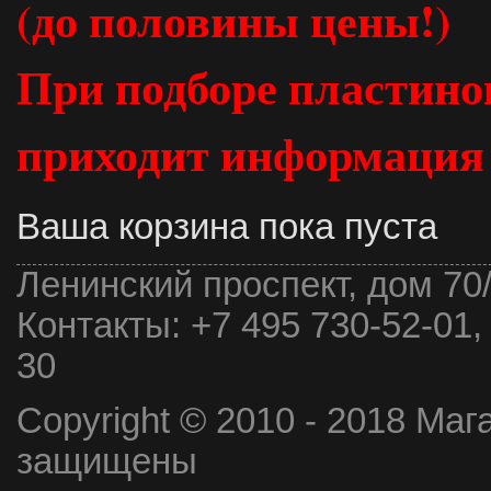
(до половины цены!)
При подборе пластинок
приходит информация о
Ваша корзина пока пуста
Ленинский проспект, дом 70
Контакты:
+7 495 730-52-01,
30
Copyright © 2010 - 2018 Маг
защищены