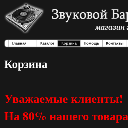
Главная
Каталог
Корзина
Помощь
Контакты
Корзина
Уважаемые клиенты!
На 80% нашего товара