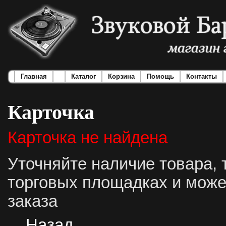
Главная
Каталог
Корзина
Помощь
Контакты
Карточка
Карточка не найдена
Уточняйте наличие товара, 
торговых площадках и може
заказа
Назад