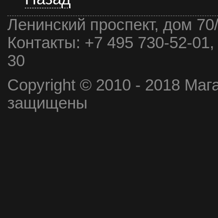
Ленинский проспект, дом 70
Контакты:
+7 495 730-52-01,
30
Copyright © 2010 - 2018 Маг
защищены