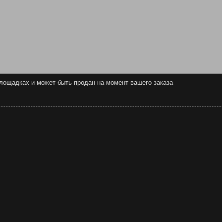
 площадках и может быть продан на момент вашего заказа