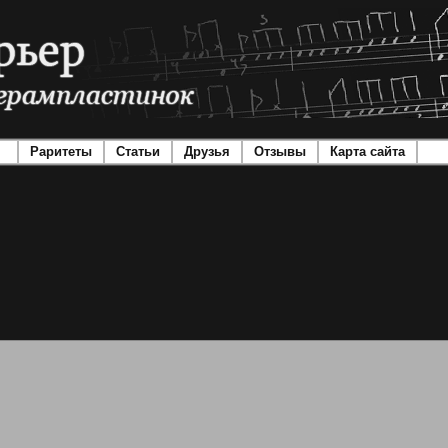
Раритеты
Статьи
Друзья
Отзывы
Карта сайта