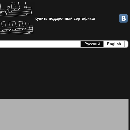
Купить подарочный сертификат
Русский
English