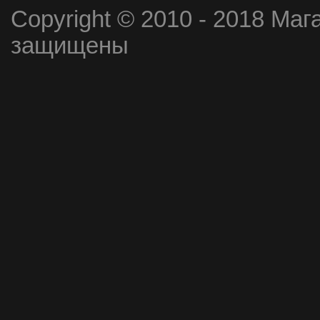
Copyright © 2010 - 2018 Маг
защищены