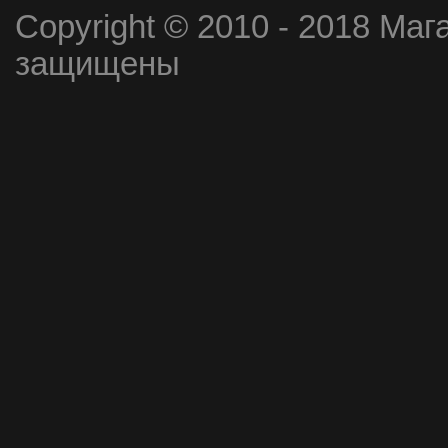
Copyright © 2010 - 2018 Маг
защищены