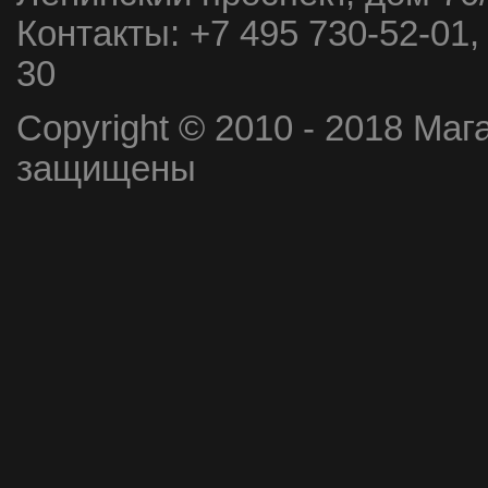
Контакты:
+7 495 730-52-01,
30
Copyright © 2010 - 2018 Маг
защищены