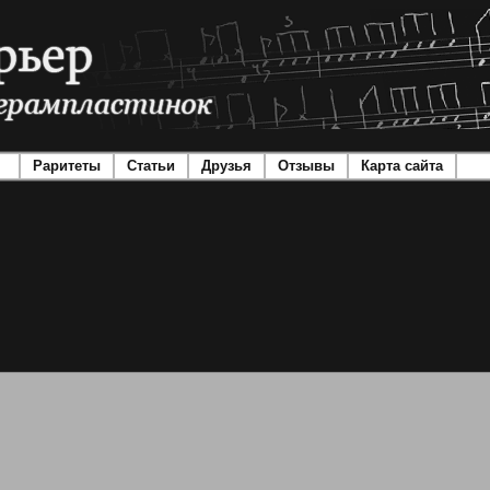
Раритеты
Статьи
Друзья
Отзывы
Карта сайта