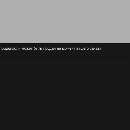
 площадках и может быть продан на момент вашего заказа