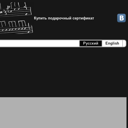
Купить подарочный сертификат
Русский
English