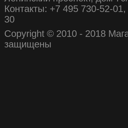
Контакты:
+7 495 730-52-01,
30
Copyright © 2010 - 2018 Маг
защищены