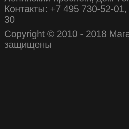
Контакты:
+7 495 730-52-01,
30
Copyright © 2010 - 2018 Маг
защищены