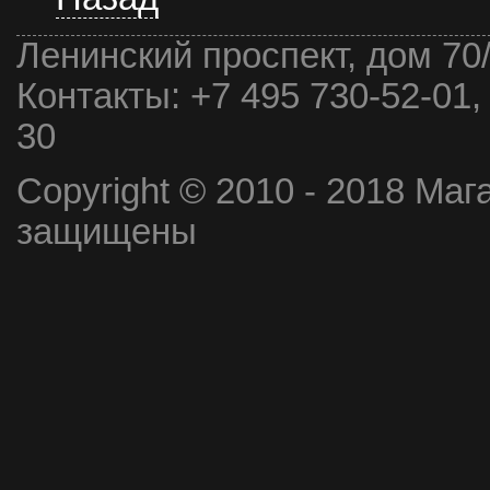
Ленинский проспект, дом 70
Контакты:
+7 495 730-52-01,
30
Copyright © 2010 - 2018 Маг
защищены