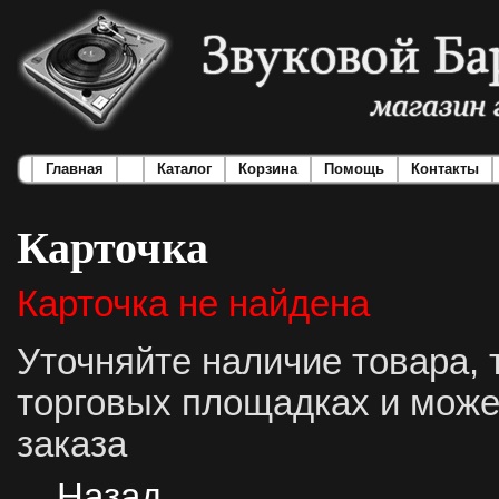
Главная
Каталог
Корзина
Помощь
Контакты
Карточка
Карточка не найдена
Уточняйте наличие товара, 
торговых площадках и може
заказа
Назад