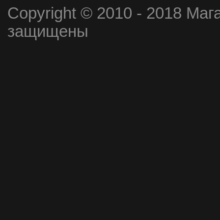
Copyright © 2010 - 2018 Маг
защищены