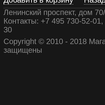
Добавить в корзину
Наза
Ленинский проспект, дом 70
Контакты:
+7 495 730-52-01,
30
Copyright © 2010 - 2018 Маг
защищены