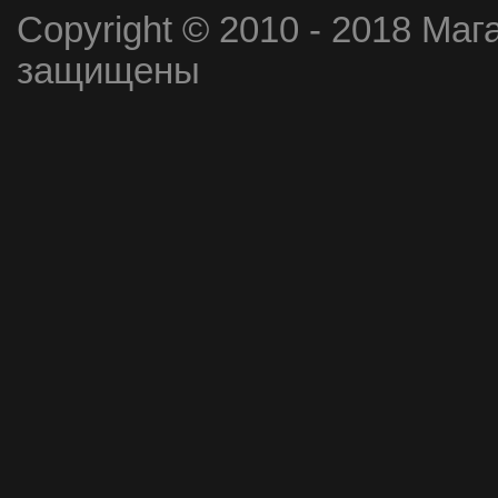
Copyright © 2010 - 2018 Маг
защищены