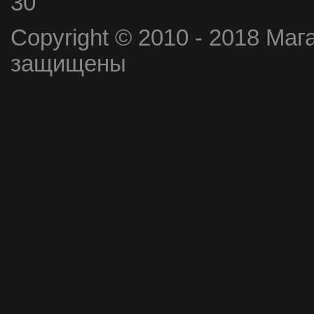
30
Copyright © 2010 - 2018 Маг
защищены