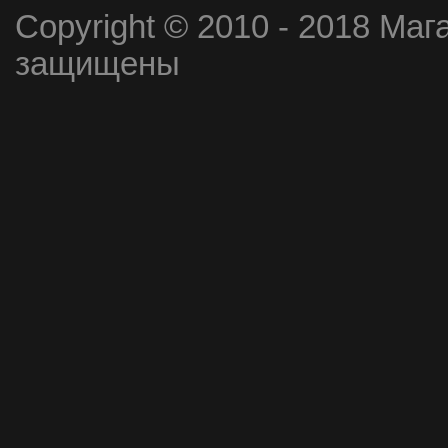
Copyright © 2010 - 2018 Маг
защищены