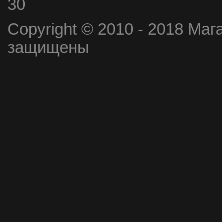
30
Copyright © 2010 - 2018 Маг
защищены