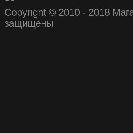
Copyright © 2010 - 2018 Маг
защищены