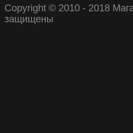
Copyright © 2010 - 2018 Маг
защищены