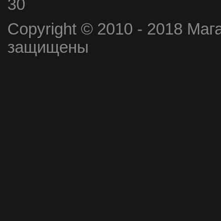
30
Copyright © 2010 - 2018 Маг
защищены