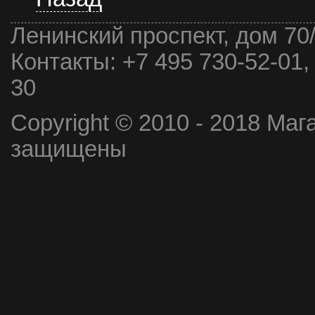
Ленинский проспект, дом 70
Контакты:
+7 495 730-52-01,
30
Copyright © 2010 - 2018 Маг
защищены