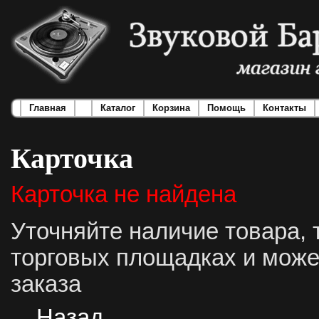
Главная
Каталог
Корзина
Помощь
Контакты
Карточка
Карточка не найдена
Уточняйте наличие товара, 
торговых площадках и може
заказа
Назад