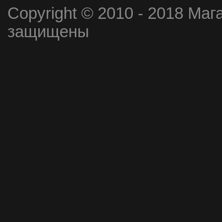
Copyright © 2010 - 2018 Маг
защищены