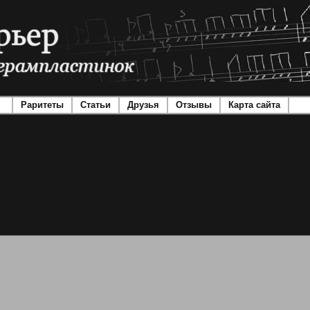
Раритеты
Статьи
Друзья
Отзывы
Карта сайта