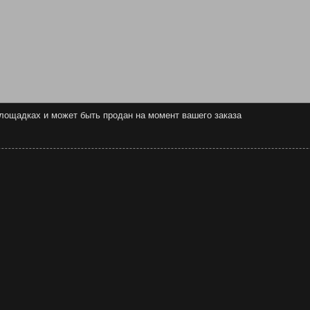
 площадках и может быть продан на момент вашего заказа