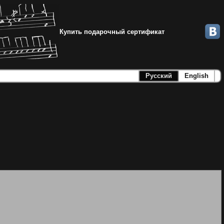
Купить подарочный сертификат
Русский
English