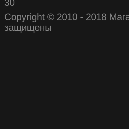
30
Copyright © 2010 - 2018 Маг
защищены