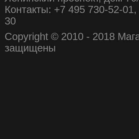
Контакты:
+7 495 730-52-01,
30
Copyright © 2010 - 2018 Маг
защищены