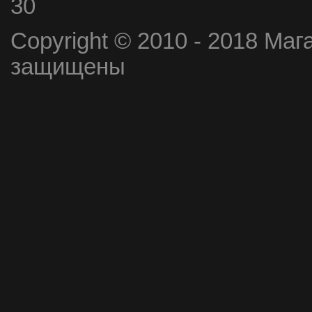
30
Copyright © 2010 - 2018 Маг
защищены