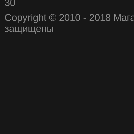
30
Copyright © 2010 - 2018 Маг
защищены