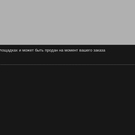
 площадках и может быть продан на момент вашего заказа