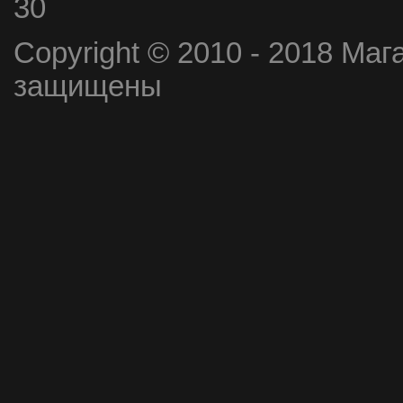
30
Copyright © 2010 - 2018 Маг
защищены