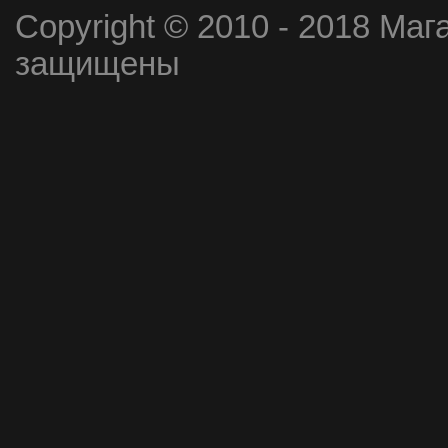
Copyright © 2010 - 2018 Маг
защищены