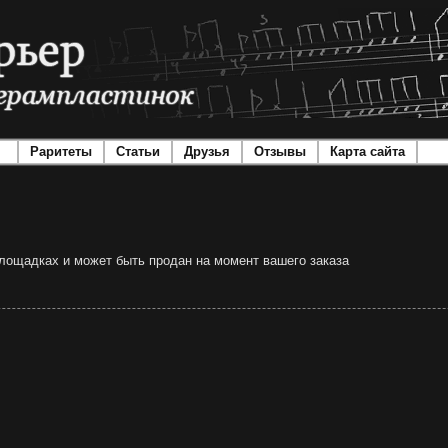
Раритеты
Статьи
Друзья
Отзывы
Карта сайта
 площадках и может быть продан на момент вашего заказа