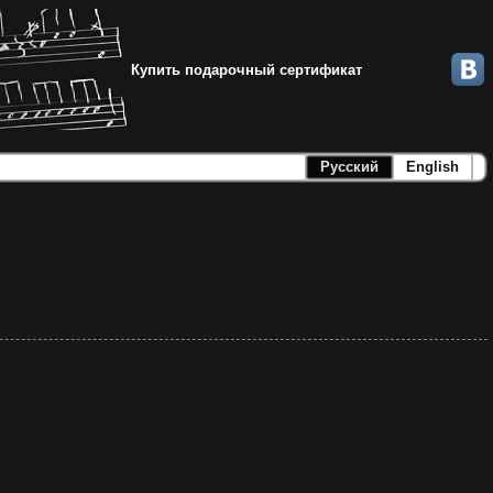
Купить подарочный сертификат
Русский
English