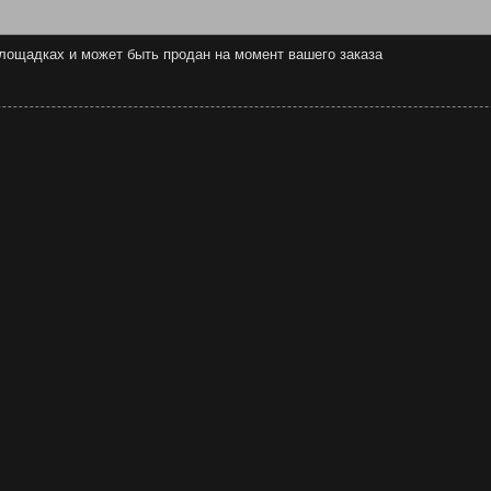
 площадках и может быть продан на момент вашего заказа