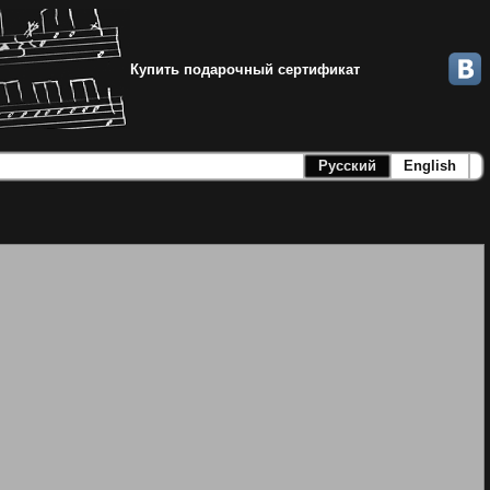
Купить подарочный сертификат
Русский
English