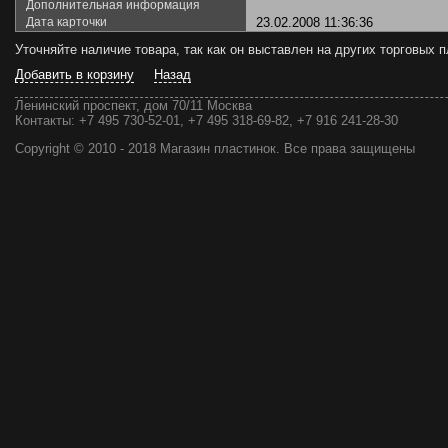
Дополнительная информация
Дата карточки
23.02.2008 11:36:36
Уточняйте наличие товара, так как он выставлен на других торговых
Добавить в корзину
Назад
Ленинский проспект, дом 70/11 Москва
Контакты:
+7 495 730-52-01, +7 495 318-69-82, +7 916 241-28-30
Copyright © 2010 - 2018 Магазин пластинок. Все права защищены