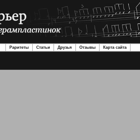
Раритеты
Статьи
Друзья
Отзывы
Карта сайта