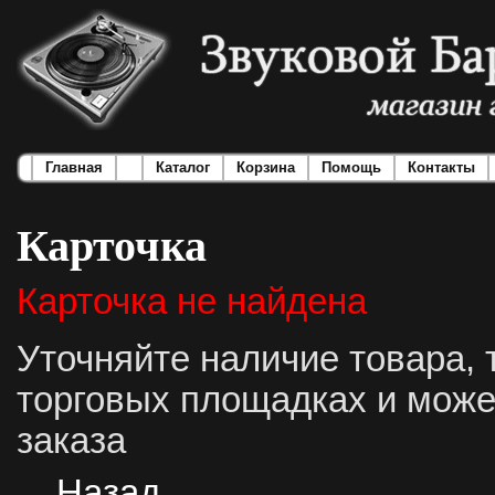
Главная
Каталог
Корзина
Помощь
Контакты
Карточка
Карточка не найдена
Уточняйте наличие товара, 
торговых площадках и може
заказа
Назад