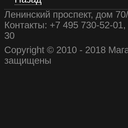
Ленинский проспект, дом 70
Контакты:
+7 495 730-52-01,
30
Copyright © 2010 - 2018 Маг
защищены